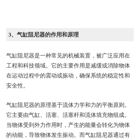
3、气缸阻尼器的作用和原理
气缸阻尼器是一种常见的机械装置，被广泛应用在
工程和科技领域。它的主要作用是减缓或消除物体
在运动过程中的震动或振动，确保系统的稳定性和
安全性。
气缸阻尼器的原理基于流体力学和力的平衡原则。
它主要由气缸、活塞、活塞杆和流体填充物组成。
当物体受到外力作用时，产生的能量会转化为物体
的动能，导致物体发生振动。而气缸阻尼器通过有