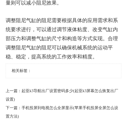
量则可以减小阻尼效果。
调整阻尼气缸的阻尼需要根据具体的应用需求和系
统要求进行，可以通过调节液体粘度、改变气缸内
部压力和调整气缸的尺寸和构造等方式实现。合理
调整阻尼气缸的阻尼可以确保机械系统的运动平
稳、稳定，提高系统的工作效率和精度。
相关标签：
上一篇：
​起亚k3导航出厂设置密码多少(起亚k3屏幕怎么恢复出厂
设置)
下一篇：
​手机投屏到电视怎么全屏显示(苹果手机投屏全屏怎么设
置方法)