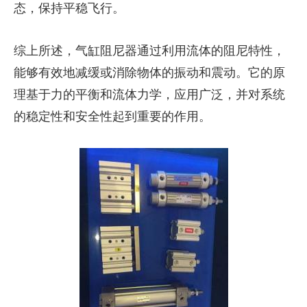
态，保持平稳飞行。
综上所述，气缸阻尼器通过利用流体的阻尼特性，
能够有效地减缓或消除物体的振动和震动。它的原
理基于力的平衡和流体力学，应用广泛，并对系统
的稳定性和安全性起到重要的作用。