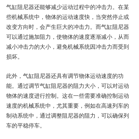
气缸阻尼器还能够减少运动过程中的冲击力。在某
些机械系统中，物体的运动速度快，当突然停止或
改变方向时，会产生巨大的冲击力。而气缸阻尼器
可以通过施加阻力，使物体的速度逐渐减小，从而
减小冲击力的大小，避免机械系统因冲击力而受到
损坏。
此外，气缸阻尼器还具有调节物体运动速度的功
能。通过调节气缸阻尼器的阻力大小，可以对运动
物体的速度进行控制。这在一些需要准确控制运动
速度的机械系统中，尤其重要，例如在高速列车的
制动系统中，通过调整阻尼器的阻力，可以确保列
车的平稳停车。