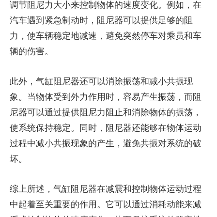
调节阻尼力大小来控制物体的速度变化。例如，在
汽车遇到紧急制动时，阻尼器可以提供足够的阻
力，使车辆稳定地减速，避免突然停车对乘员和车
辆的伤害。
此外，气缸阻尼器还可以消除振荡和减小共振现
象。当物体受到外力作用时，容易产生振荡，而阻
尼器可以通过提供阻尼力阻止和消除物体的振荡，
使系统保持稳定。同时，阻尼器还能够在物体运动
过程中减小共振现象的产生，避免共振对系统的破
坏。
综上所述，气缸阻尼器在减震和控制物体运动过程
中起着至关重要的作用。它可以通过消耗动能来减