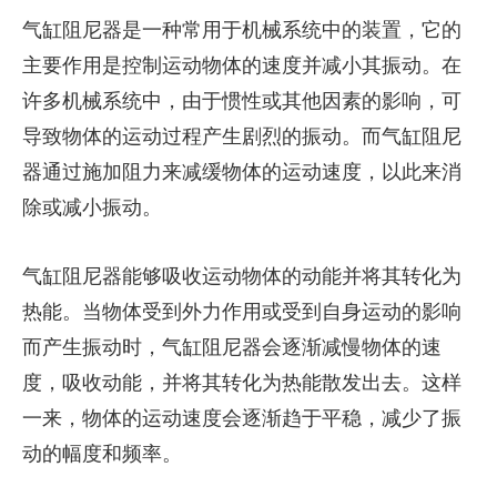
气缸阻尼器是一种常用于机械系统中的装置，它的
主要作用是控制运动物体的速度并减小其振动。在
许多机械系统中，由于惯性或其他因素的影响，可
导致物体的运动过程产生剧烈的振动。而气缸阻尼
器通过施加阻力来减缓物体的运动速度，以此来消
除或减小振动。
气缸阻尼器能够吸收运动物体的动能并将其转化为
热能。当物体受到外力作用或受到自身运动的影响
而产生振动时，气缸阻尼器会逐渐减慢物体的速
度，吸收动能，并将其转化为热能散发出去。这样
一来，物体的运动速度会逐渐趋于平稳，减少了振
动的幅度和频率。