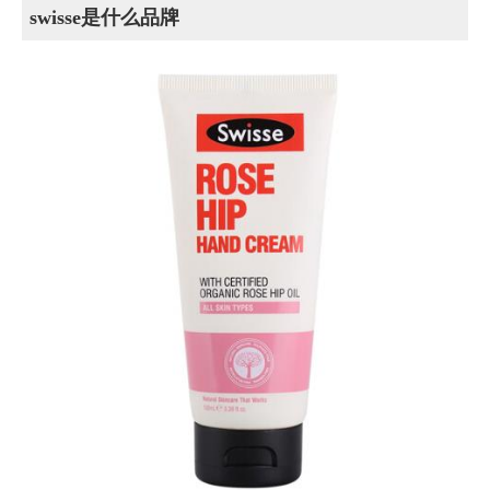
swisse是什么品牌