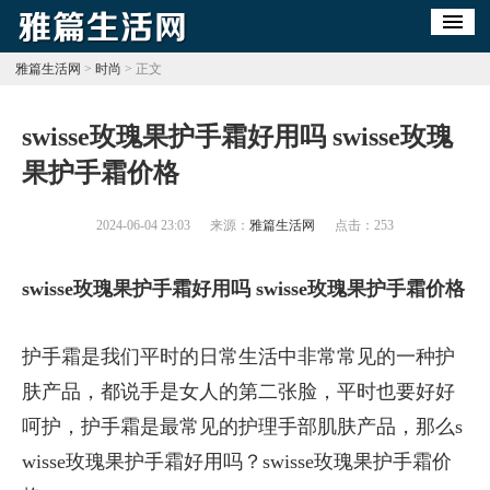
雅篇生活网
>
时尚
> 正文
​swisse玫瑰果护手霜好用吗 swisse玫瑰
果护手霜价格
2024-06-04 23:03
来源：
雅篇生活网
点击：
253
swisse玫瑰果护手霜好用吗 swisse玫瑰果护手霜价格
护手霜是我们平时的日常生活中非常常见的一种护
肤产品，都说手是女人的第二张脸，平时也要好好
呵护，护手霜是最常见的护理手部肌肤产品，那么s
wisse玫瑰果护手霜好用吗？swisse玫瑰果护手霜价