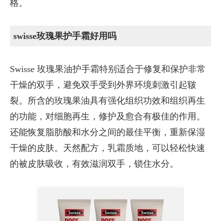
格。
swisse玫瑰果护手霜好用吗
Swisse 玫瑰果油护手霜特别适合于修复和保护非常
干燥的双手，避免双手受到外界环境刺激引起皲
裂。所含的玫瑰果油具有强化组织功效和组织再生
的功能，对细胞再生，修护及愈合有极佳的作用。
还能恢复脂肪酸和水分之间的最佳平衡，重新保湿
干燥的皮肤。天然配方，乳霜质地，可以轻松快速
的被皮肤吸收，有效滋润双手，锁住水分。