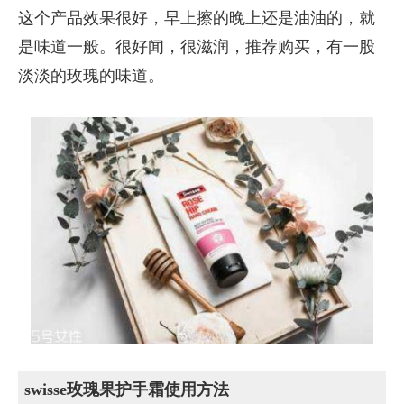
这个产品效果很好，早上擦的晚上还是油油的，就
是味道一般。很好闻，很滋润，推荐购买，有一股
淡淡的玫瑰的味道。
swisse玫瑰果护手霜使用方法