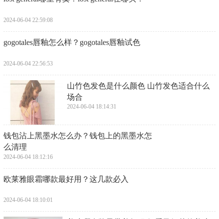
2024-06-04 22:59:08
​gogotales唇釉怎么样？gogotales唇釉试色
2024-06-04 22:56:53
​山竹色发色是什么颜色 山竹发色适合什么
场合
2024-06-04 18:14:31
​钱包沾上黑墨水怎么办？钱包上的黑墨水怎
么清理
2024-06-04 18:12:16
​欧莱雅眼霜哪款最好用？这几款必入
2024-06-04 18:10:01