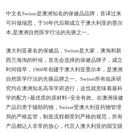
中文名Swisse是澳洲知名的保健品品牌，音译过来
可叫做瑞思，于50年代后期成立于澳大利亚的墨尔
本,是澳洲自然医学疗法的先驱之一。
澳大利亚著名的保健品，Swisse是大家，澳淘和新
西兰海淘的时候，首先会选择的保健品牌子，成立
时间很早，1960年创建于澳大利亚墨尔本，是澳洲
自然医学疗法的先驱品牌之一。Swisse所有临床研
究均在澳洲知名高等学府进行，这也就意味着最科
学的配方+最优质的原材料=安全有效。在澳洲保健
产品归类于辅助药物，Swisse受澳大利亚药物管理
局的严格监管，制造流程都受到严格的规范，所有
产品都让人非常的放心，代言人澳大利亚的国宝级