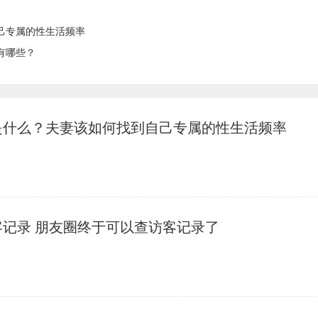
己专属的性生活频率
有哪些？
是什么？夫妻该如何找到自己专属的性生活频率
客记录 朋友圈终于可以查访客记录了