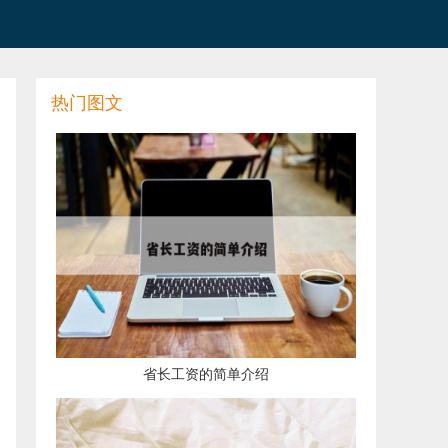
热门图文
​省长工资的简单介绍