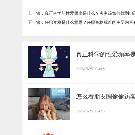
上一篇：
​真正科学的性爱频率是什么？夫妻该如何找到自
下一篇：
​任职资格是什么意思？任职资格标准的主要内容
​真正科学的性爱频率
2026-05-25 08:49:50
​怎么看朋友圈偷偷访
2026-05-25 08:47:36