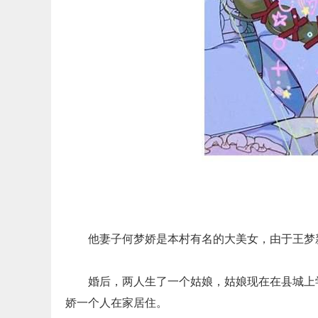
他妻子何梦娇是本村有名的大美女，由于王梦
婚后，两人生了一个姑娘，姑娘现在在县城上
娇一个人在家居住。