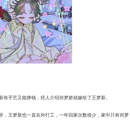
新有手艺又能挣钱，经人介绍何梦娇就嫁给了王梦新。
学，王梦新也一直在外打工，一年回家次数很少，家中只有何梦