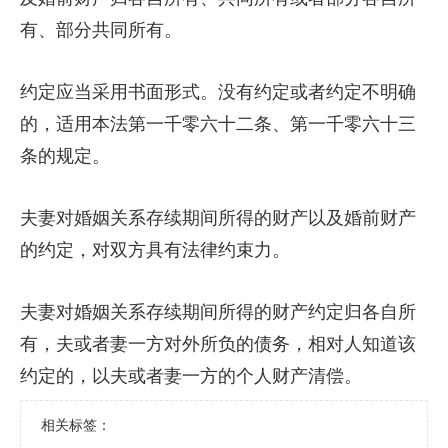
有、部分共同所有。
约定应当采用书面形式。没有约定或者约定不明确
的，适用本法第一千零六十二条、第一千零六十三
条的规定。
夫妻对婚姻关系存续期间所得的财产以及婚前财产
的约定，对双方具有法律约束力。
夫妻对婚姻关系存续期间所得的财产约定归各自所
有，夫或者妻一方对外所负的债务，相对人知道该
约定的，以夫或者妻一方的个人财产清偿。
相关标签：