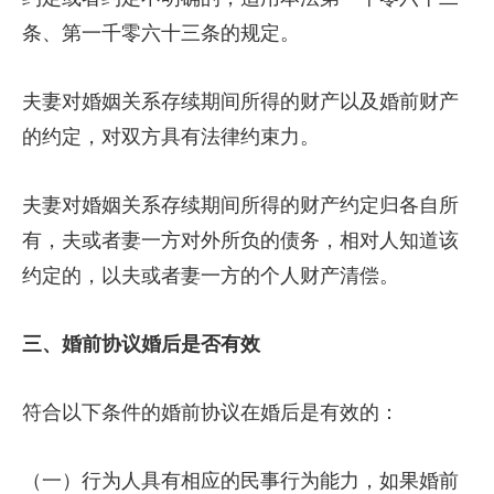
条、第一千零六十三条的规定。
夫妻对婚姻关系存续期间所得的财产以及婚前财产
的约定，对双方具有法律约束力。
夫妻对婚姻关系存续期间所得的财产约定归各自所
有，夫或者妻一方对外所负的债务，相对人知道该
约定的，以夫或者妻一方的个人财产清偿。
三、婚前协议婚后是否有效
符合以下条件的婚前协议在婚后是有效的：
（一）行为人具有相应的民事行为能力，如果婚前