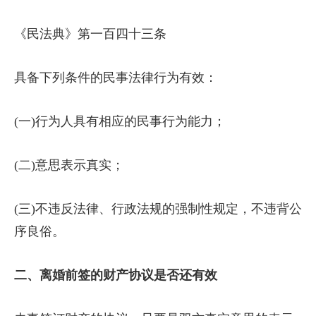
《民法典》第一百四十三条
具备下列条件的民事法律行为有效：
(一)行为人具有相应的民事行为能力；
(二)意思表示真实；
(三)不违反法律、行政法规的强制性规定，不违背公
序良俗。
二、离婚前签的财产协议是否还有效