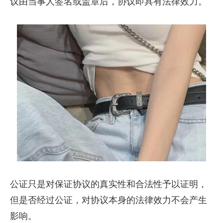
议由当事人签名或盖章后，协议即具有法律效力。
公证只是对保证协议的真实性和合法性予以证明，
但是否经过公证，对协议本身的法律效力不会产生
影响。