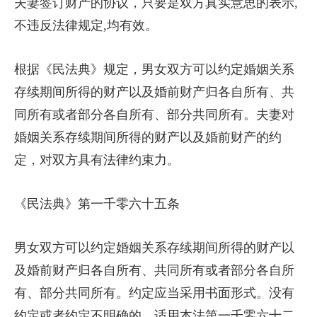
夫妻签订财产的协议，只要是双方真实意思的表示,
不违反法律规定,均有效。
根据《民法典》规定，男女双方可以约定婚姻关系
存续期间所得的财产以及婚前财产归各自所有、共
同所有或者部分各自所有、部分共同所有。夫妻对
婚姻关系存续期间所得的财产以及婚前财产的约
定，对双方具有法律约束力。
《民法典》第一千零六十五条
男女双方可以约定婚姻关系存续期间所得的财产以
及婚前财产归各自所有、共同所有或者部分各自所
有、部分共同所有。约定应当采用书面形式。没有
约定或者约定不明确的，适用本法第一千零六十二