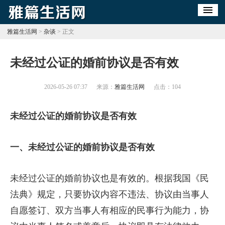
雅篇生活网
>
杂谈
> 正文
​未经过公证的婚前协议是否有效
2026-05-26 07:37
来源：
雅篇生活网
点击：
104
未经过公证的婚前协议是否有效
一、未经过公证的婚前协议是否有效
未经过公证的婚前协议也是有效的。根据我国《民
法典》规定，只要协议内容不违法、协议由当事人
自愿签订、双方当事人有相应的民事行为能力，协