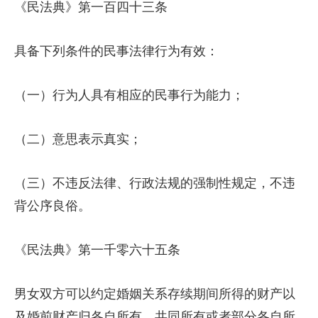
《民法典》第一百四十三条
具备下列条件的民事法律行为有效：
（一）行为人具有相应的民事行为能力；
（二）意思表示真实；
（三）不违反法律、行政法规的强制性规定，不违
背公序良俗。
《民法典》第一千零六十五条
男女双方可以约定婚姻关系存续期间所得的财产以
及婚前财产归各自所有、共同所有或者部分各自所