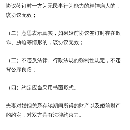
协议签订时一方为无民事行为能力的精神病人的，
该协议无效；
（二）意思表示真实，如果婚前协议签订时存在欺
诈、胁迫等情形的，该协议无效；
（三）不违反法律、行政法规的强制性规定，不违
背公序良俗；
（四）约定应当采用书面形式。
夫妻对婚姻关系存续期间所得的财产以及婚前财产
的约定，对双方具有法律约束力。