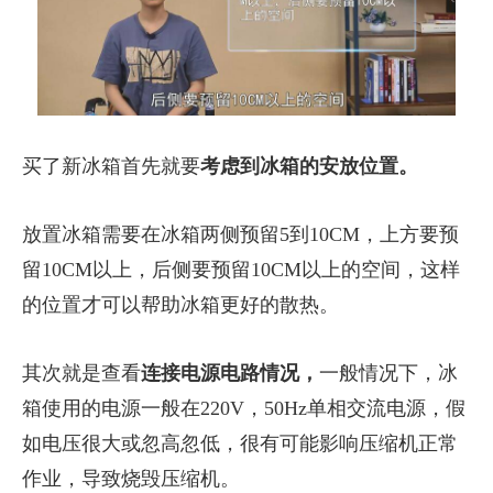
买了新冰箱首先就要
考虑到冰箱的安放位置。
放置冰箱需要在冰箱两侧预留5到10CM，上方要预
留10CM以上，后侧要预留10CM以上的空间，这样
的位置才可以帮助冰箱更好的散热。
其次就是查看
连接电源电路情况，
一般情况下，冰
箱使用的电源一般在220V，50Hz单相交流电源，假
如电压很大或忽高忽低，很有可能影响压缩机正常
作业，导致烧毁压缩机。