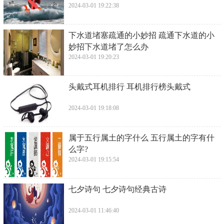
2024-03-01 19:22:38
​下水道堵塞疏通的小妙招 疏通下水道的小
妙招下水道堵了怎么办
2024-03-01 19:20:23
​头戴式耳机排行 耳机排行榜头戴式
2024-03-01 19:18:08
​属于五行属土的字什么 五行属土的字有什
么字?
2024-03-01 19:15:54
​七夕诗句 七夕诗句经典古诗
2024-03-01 11:46:40