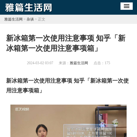
雅篇生活网
>
杂谈
> 正文
​新冰箱第一次使用注意事项 知乎「新
冰箱第一次使用注意事项箱」
2024-03-02 03:07
来源：
雅篇生活网
点击：
175
新冰箱第一次使用注意事项 知乎「新冰箱第一次使
用注意事项箱」