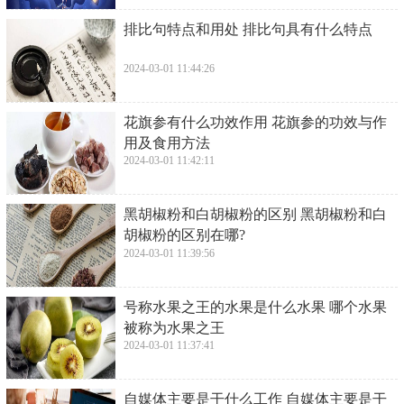
​排比句特点和用处 排比句具有什么特点
2024-03-01 11:44:26
​花旗参有什么功效作用 花旗参的功效与作
用及食用方法
2024-03-01 11:42:11
​黑胡椒粉和白胡椒粉的区别 黑胡椒粉和白
胡椒粉的区别在哪?
2024-03-01 11:39:56
​号称水果之王的水果是什么水果 哪个水果
被称为水果之王
2024-03-01 11:37:41
​自媒体主要是干什么工作 自媒体主要是干