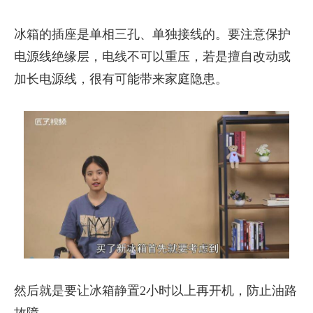
冰箱的插座是单相三孔、单独接线的。要注意保护
电源线绝缘层，电线不可以重压，若是擅自改动或
加长电源线，很有可能带来家庭隐患。
然后就是要让冰箱静置2小时以上再开机，防止油路
故障。