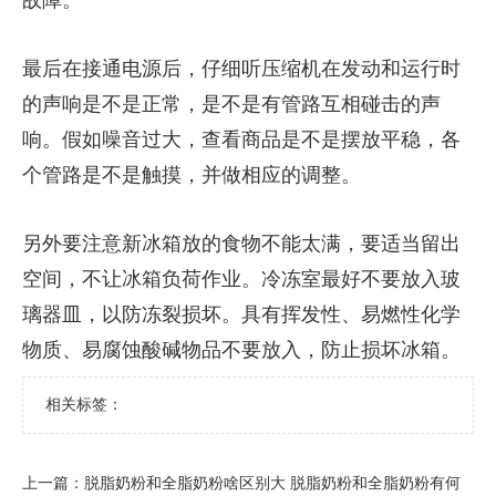
最后在接通电源后，仔细听压缩机在发动和运行时
的声响是不是正常，是不是有管路互相碰击的声
响。假如噪音过大，查看商品是不是摆放平稳，各
个管路是不是触摸，并做相应的调整。
另外要注意新冰箱放的食物不能太满，要适当留出
空间，不让冰箱负荷作业。冷冻室最好不要放入玻
璃器皿，以防冻裂损坏。具有挥发性、易燃性化学
物质、易腐蚀酸碱物品不要放入，防止损坏冰箱。
相关标签：
上一篇：
​脱脂奶粉和全脂奶粉啥区别大 脱脂奶粉和全脂奶粉有何