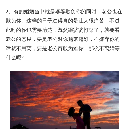
2、有的婚姻当中就是婆婆欺负你的同时，老公也在
欺负你。这样的日子过得真的是让人很痛苦，不过
此时的你也需要清楚，既然跟婆婆打架了，就要看
老公的态度，要是老公对你越来越好，不嫌弃你的
话就不用离，要是老公百般为难你，那么不离婚等
什么呢?