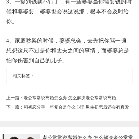
3、一提到钱就不行了，有一些婆婆当你需要钱的时
候和婆婆要，婆婆也会说这说那，根本不会及时给
你。
4、家庭吵架的时候，婆婆总会，去先把你骂一顿。
想想这只不过是你和丈夫之间的事情，而婆婆总是
怕你伤害到自己的儿子。
相关标签：
上一篇：
​老公常常说离婚怎么办 怎么解决老公常常说离婚
下一篇：
​和初恋分手一年复合是什么心理 男生初恋后还会有真爱
​老公常常说离婚怎么办 怎么解决老公常常