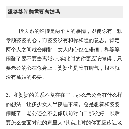
跟婆婆闹翻需要离婚吗
1、一段关系的维持是两个人的事情，即使你有一颗
孝顺婆婆的心，而婆婆没有和你和睦的意思。肯定
两个人之间就会闹翻，女人内心也在徘徊，和婆婆
闹翻了要不要去离婚?其实此时的你更应该懂得，只
要老公的心在你身上，婆婆也是没有脾气，根本就
没有离婚的必要。
2、和婆婆的关系不复存在了，那么老公会有什么样
的想法，让多少女人半夜睡不着。总是想着和婆婆
闹翻了，老公还会不会像以前对自己那么好，以后
要怎么去面对他的家里人?其实此时的你更应该让老