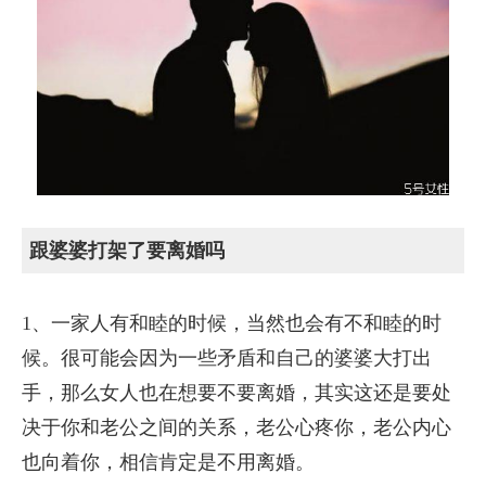
跟婆婆打架了要离婚吗
1、一家人有和睦的时候，当然也会有不和睦的时
候。很可能会因为一些矛盾和自己的婆婆大打出
手，那么女人也在想要不要离婚，其实这还是要处
决于你和老公之间的关系，老公心疼你，老公内心
也向着你，相信肯定是不用离婚。