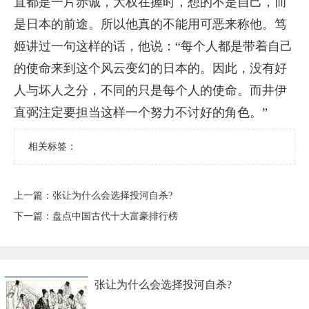
直都是一片赤诚，大权在握时，想的不是自己，而
是日本的前途。所以他真的不能用可恶来称他。笃
姬讲过一句这样的话，他说：“每个人都是带着自己
的使命来到这个风云变幻的日本的。因此，没有好
人与坏人之分，不同的只是每个人的使命。而井伊
直弼注定要担当这样一个努力不讨好的角色。”
相关标签：
上一篇：
​张让为什么会选择投河自杀?
下一篇：
​盘点中国古代十大富豪排行榜
​张让为什么会选择投河自杀?