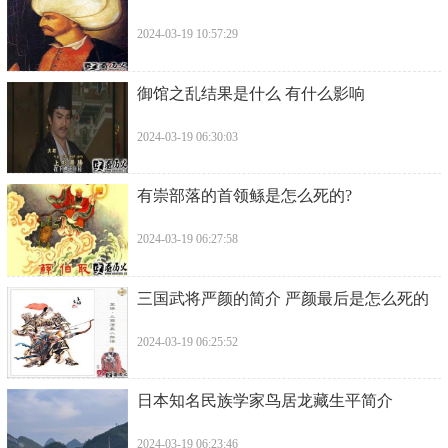
2024-03-19 10:57:29
​御馆之乱结果是什么 有什么影响
2024-03-19 06:30:03
​有崇部落的首领鲧是怎么死的?
2024-03-19 06:27:58
​三国武将严颜的简介 严颜最后是怎么死的
2024-03-19 06:25:52
​日本知名民族学家鸟居龙藏生平简介
2024-03-19 06:23:46