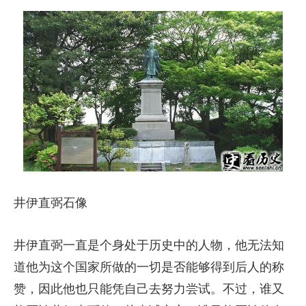
井伊直弼石像
井伊直弼一直是个身处于历史中的人物，他无法知
道他为这个国家所做的一切是否能够得到后人的称
赞，因此他也只能凭自己去努力尝试。不过，谁又